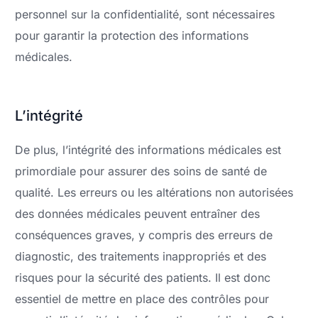
personnel sur la confidentialité, sont nécessaires
pour garantir la protection des informations
médicales.
L’intégrité
De plus, l’intégrité des informations médicales est
primordiale pour assurer des soins de santé de
qualité. Les erreurs ou les altérations non autorisées
des données médicales peuvent entraîner des
conséquences graves, y compris des erreurs de
diagnostic, des traitements inappropriés et des
risques pour la sécurité des patients. Il est donc
essentiel de mettre en place des contrôles pour