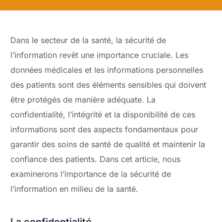
Dans le secteur de la santé, la sécurité de
l’information revêt une importance cruciale. Les
données médicales et les informations personnelles
des patients sont des éléments sensibles qui doivent
être protégés de manière adéquate. La
confidentialité, l’intégrité et la disponibilité de ces
informations sont des aspects fondamentaux pour
garantir des soins de santé de qualité et maintenir la
confiance des patients. Dans cet article, nous
examinerons l’importance de la sécurité de
l’information en milieu de la santé.
La confidentialité