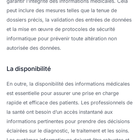
garantir l’intégrité des informations médicales. Cela
peut inclure des mesures telles que la tenue de
dossiers précis, la validation des entrées de données
et la mise en œuvre de protocoles de sécurité
informatique pour prévenir toute altération non
autorisée des données.
La disponibilité
En outre, la disponibilité des informations médicales
est essentielle pour assurer une prise en charge
rapide et efficace des patients. Les professionnels de
la santé ont besoin d’un accès instantané aux
informations pertinentes pour prendre des décisions
éclairées sur le diagnostic, le traitement et les soins.
Les systèmes informatiques doivent être robustes et