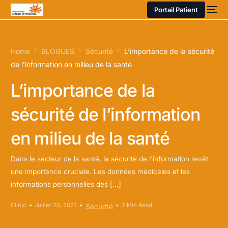
Portail Patient
Home
BLOGUES
Sécurité
L’importance de la sécurité
de l’information en milieu de la santé
L’importance de la
sécurité de l’information
en milieu de la santé
Dans le secteur de la santé, la sécurité de l’information revêt
une importance cruciale. Les données médicales et les
informations personnelles des […]
Clinic
Juillet 20, 2021
2 Min Read
Sécurité