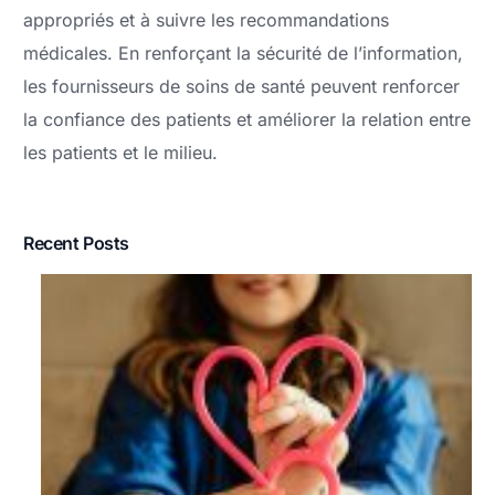
appropriés et à suivre les recommandations
médicales. En renforçant la sécurité de l’information,
les fournisseurs de soins de santé peuvent renforcer
la confiance des patients et améliorer la relation entre
les patients et le milieu.
Recent Posts