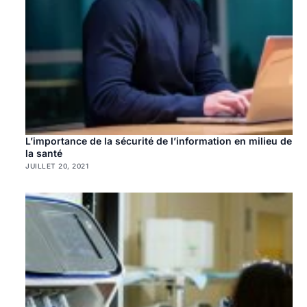
L’importance de la sécurité de l’information en milieu de
la santé
JUILLET 20, 2021