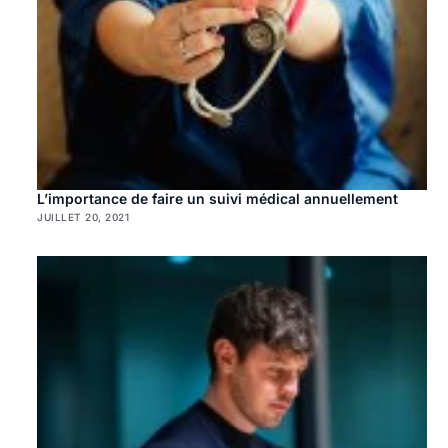
L’importance de faire un suivi médical annuellement
JUILLET 20, 2021