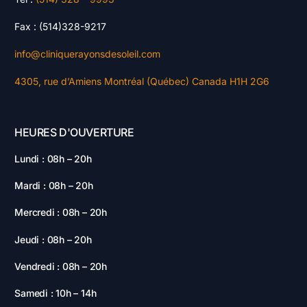
Fax : (514)328-9217
info@cliniquerayonsdesoleil.com
4305, rue d’Amiens Montréal (Québec) Canada H1H 2G6
HEURES D'OUVERTURE
Lundi : 08h – 20h
Mardi : 08h – 20h
Mercredi : 08h – 20h
Jeudi : 08h – 20h
Vendredi : 08h – 20h
Samedi : 10h – 14h