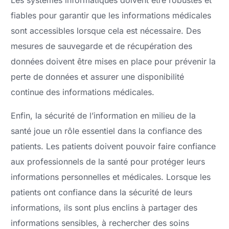
fiables pour garantir que les informations médicales
sont accessibles lorsque cela est nécessaire. Des
mesures de sauvegarde et de récupération des
données doivent être mises en place pour prévenir la
perte de données et assurer une disponibilité
continue des informations médicales.
Enfin, la sécurité de l’information en milieu de la
santé joue un rôle essentiel dans la confiance des
patients. Les patients doivent pouvoir faire confiance
aux professionnels de la santé pour protéger leurs
informations personnelles et médicales. Lorsque les
patients ont confiance dans la sécurité de leurs
informations, ils sont plus enclins à partager des
informations sensibles, à rechercher des soins