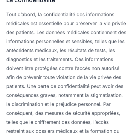
Tout d’abord, la confidentialité des informations
médicales est essentielle pour préserver la vie privée
des patients. Les données médicales contiennent des
informations personnelles et sensibles, telles que les
antécédents médicaux, les résultats de tests, les
diagnostics et les traitements. Ces informations
doivent être protégées contre l’accès non autorisé
afin de prévenir toute violation de la vie privée des
patients. Une perte de confidentialité peut avoir des
conséquences graves, notamment la stigmatisation,
la discrimination et le préjudice personnel. Par
conséquent, des mesures de sécurité appropriées,
telles que le chiffrement des données, l’accès
restreint aux dossiers médicaux et la formation du