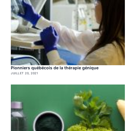
Pionniers québécois de la thérapie génique
JUILLET 20, 2021