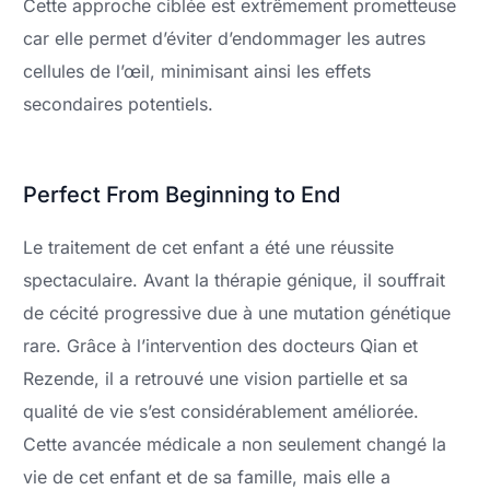
Cette approche ciblée est extrêmement prometteuse
car elle permet d’éviter d’endommager les autres
cellules de l’œil, minimisant ainsi les effets
secondaires potentiels.
Perfect From Beginning to End
Le traitement de cet enfant a été une réussite
spectaculaire. Avant la thérapie génique, il souffrait
de cécité progressive due à une mutation génétique
rare. Grâce à l’intervention des docteurs Qian et
Rezende, il a retrouvé une vision partielle et sa
qualité de vie s’est considérablement améliorée.
Cette avancée médicale a non seulement changé la
vie de cet enfant et de sa famille, mais elle a