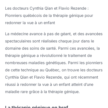
Les docteurs Cynthia Qian et Flavio Rezende :
Pionniers québécois de la thérapie génique pour
redonner la vue à un enfant
La médecine avance à pas de géant, et des avancées
spectaculaires sont réalisées chaque jour dans le
domaine des soins de santé. Parmi ces avancées, la
thérapie génique a révolutionné le traitement de
nombreuses maladies génétiques. Parmi les pionniers
de cette technique au Québec, on trouve les docteurs
Cynthia Qian et Flavio Rezende, qui ont récemment
réussi à redonner la vue à un enfant atteint d’une
maladie rare grâce à la thérapie génique.
La thérapie génique en bref