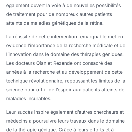
également ouvert la voie à de nouvelles possibilités
de traitement pour de nombreux autres patients
atteints de maladies génétiques de la rétine.
La réussite de cette intervention remarquable met en
évidence l’importance de la recherche médicale et de
l’innovation dans le domaine des thérapies géniques.
Les docteurs Qian et Rezende ont consacré des
années à la recherche et au développement de cette
technique révolutionnaire, repoussant les limites de la
science pour offrir de l’espoir aux patients atteints de
maladies incurables.
Leur succès inspire également d’autres chercheurs et
médecins à poursuivre leurs travaux dans le domaine
de la thérapie génique. Grâce à leurs efforts et à