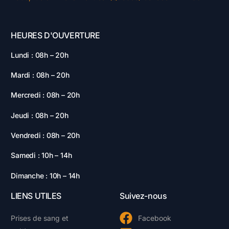
HEURES D'OUVERTURE
Lundi : 08h – 20h
Mardi : 08h – 20h
Mercredi : 08h – 20h
Jeudi : 08h – 20h
Vendredi : 08h – 20h
Samedi : 10h – 14h
Dimanche : 10h – 14h
LIENS UTILES
Suivez-nous
Prises de sang et
Facebook