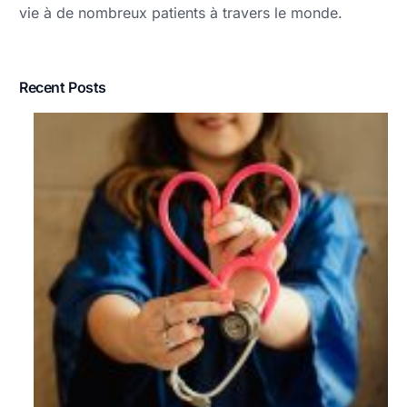
vie à de nombreux patients à travers le monde.
Recent Posts