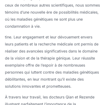
ceux de nombreux autres scientifiques, nous sommes
témoins d’une nouvelle ère de possibilités médicales,
où les maladies génétiques ne sont plus une
condamnation à vie.
tine. Leur engagement et leur dévouement envers
leurs patients et la recherche médicale ont permis de
réaliser des avancées significatives dans le domaine
de la vision et de la thérapie génique. Leur réussite
exemplaire offre de l’espoir à de nombreuses
personnes qui luttent contre des maladies génétiques
débilitantes, en leur montrant qu’il existe des
solutions innovantes et prometteuses.
À travers leur travail, les docteurs Qian et Rezende
illustrent parfaitement l’importance de la