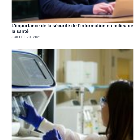
L’importance de la sécurité de l’information en milieu de
la santé
JUILLET 20, 2021