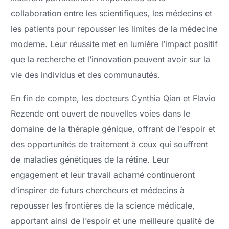
collaboration entre les scientifiques, les médecins et
les patients pour repousser les limites de la médecine
moderne. Leur réussite met en lumière l’impact positif
que la recherche et l’innovation peuvent avoir sur la
vie des individus et des communautés.
En fin de compte, les docteurs Cynthia Qian et Flavio
Rezende ont ouvert de nouvelles voies dans le
domaine de la thérapie génique, offrant de l’espoir et
des opportunités de traitement à ceux qui souffrent
de maladies génétiques de la rétine. Leur
engagement et leur travail acharné continueront
d’inspirer de futurs chercheurs et médecins à
repousser les frontières de la science médicale,
apportant ainsi de l’espoir et une meilleure qualité de