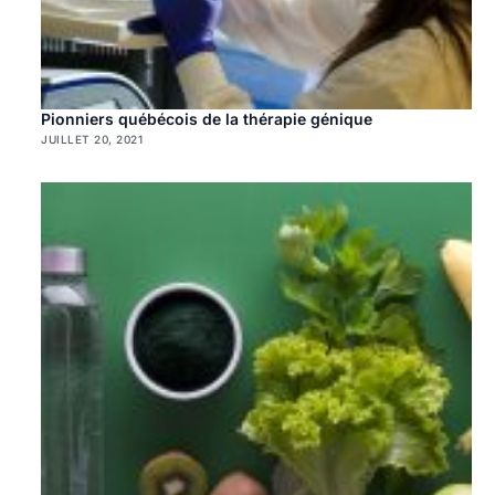
Pionniers québécois de la thérapie génique
JUILLET 20, 2021