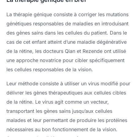
La thérapie génique consiste à corriger les mutations
génétiques responsables de maladies en introduisant
des gènes sains dans les cellules du patient. Dans le
cas de cet enfant atteint d’une maladie dégénérative
de la rétine, les docteurs Qian et Rezende ont utilisé
une approche novatrice pour cibler spécifiquement
les cellules responsables de la vision.
Leur méthode consiste à utiliser un virus modifié pour
délivrer les gènes thérapeutiques aux cellules cibles
de la rétine. Le virus agit comme un vecteur,
transportant les gènes sains jusqu’aux cellules
malades et leur permettant de produire les protéines
nécessaires au bon fonctionnement de la vision.