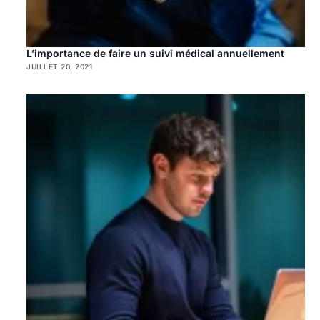
L’importance de faire un suivi médical annuellement
JUILLET 20, 2021